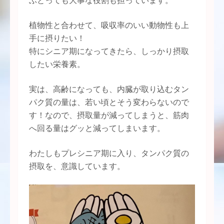
植物性と合わせて、吸収率のいい動物性も上
手に摂りたい！
特にシニア期になってきたら、しっかり摂取
したい栄養素。
実は、高齢になっても、内臓が取り込むタン
パク質の量は、若い頃とそう変わらないので
す！なので、摂取量が減ってしまうと、筋肉
へ回る量はグッと減ってしまいます。
わたしもプレシニア期に入り、タンパク質の
摂取を、意識しています。