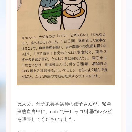
友人の、分子栄養学講師の優子さんが、緊急
事態宣言中に、note でモロッコ料理のレシピ
を販売してくださいました。