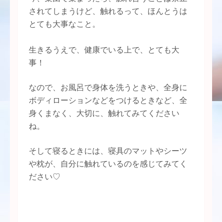
されてしまうけど、触れるって、ほんとうは
とても大事なこと。
生きるうえで、健康でいる上で、とても大
事！
なので、お風呂で身体を洗うときや、全身に
ボディローションなどをつけるときなど、全
身くまなく、大切に、触れてみてください
ね。
そして寝るときには、寝具のマットやシーツ
や枕が、自分に触れているのを感じてみてく
ださい♡