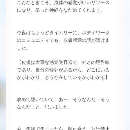
こんなときこそ、身体の感覚がいいリソース
になり、昂った神経をなだめてくれます。
今夜はちょうどタイムリーに、ボディワーク
のコミュニティでも、皮膚感覚の話が聴けま
した。
【皮膚は大事な感覚受容器で、外との境界線
であり、自分の輪郭があるから、どこにいる
かがわかり、どう存在しているかがわかる】
改めて聴いていて、あー、そうなんだ！そう
なんだ！と、思いました。
今、集団で集まったら、触れ合うことは禁止