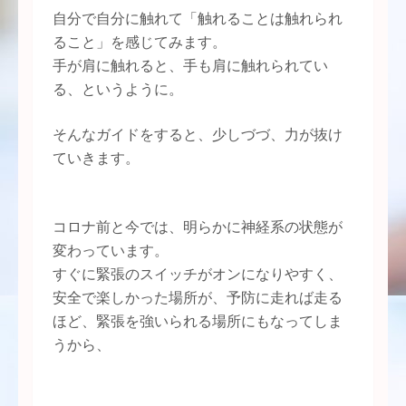
自分で自分に触れて「触れることは触れられ
ること」を感じてみます。
手が肩に触れると、手も肩に触れられてい
る、というように。
そんなガイドをすると、少しづづ、力が抜け
ていきます。
コロナ前と今では、明らかに神経系の状態が
変わっています。
すぐに緊張のスイッチがオンになりやすく、
安全で楽しかった場所が、予防に走れば走る
ほど、緊張を強いられる場所にもなってしま
うから、