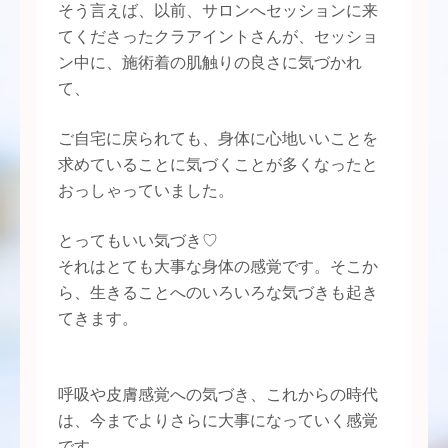
そう言えば、以前、サロンへセッションに来
てくださったクラアイントさんが、セッショ
ン中に、施術着の肌触りの良さに気づかれ
て、
ご自宅に戻られても、身体に心地いいことを
求めていることに気づくことが多くなったと
おっしゃっていました。
とってもいい気づき♡
それはとても大事な身体の感覚です。そこか
ら、生きることへのいろいろな気づきも起き
てきます。
呼吸や皮膚感覚への気づき、これからの時代
は、今までよりさらに大事になっていく感覚
です。