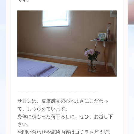
ーーーーーーーーーーーーーーーーー
サロンは、皮膚感覚の心地よさにこだわっ
て、しつらえています。
身体に積もった荷下ろしに、ぜひ、お越し下
さい。
お問い合わせや施術内容はコチラをどうぞ。